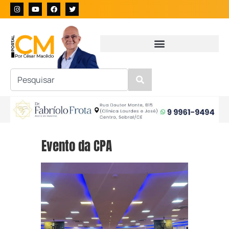
Evento da CPA