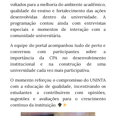
voltados para a melhoria do ambiente acadêmico,
qualidade do ensino e fortalecimento das ações
desenvolvidas dentro da universidade. A
programação contou ainda com entrevistas
especiais e momentos de interação com a
comunidade universitária.
A equipe do portal acompanhou tudo de perto e
conversou com participantes sobre a
importância da CPA no desenvolvimento
institucional e na construção de uma
universidade cada vez mais participativa.
O momento reforçou o compromisso do UNINTA
com a educação de qualidade, incentivando os
estudantes a contribuírem com opiniões,
sugestões e avaliações para o crescimento
contínuo da instituição.