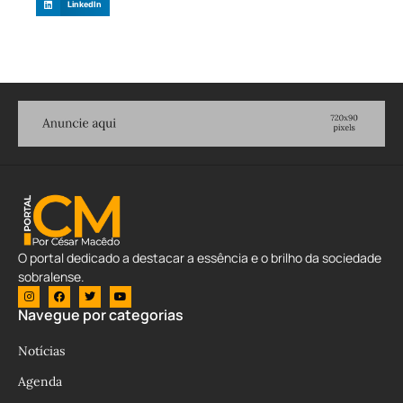
LinkedIn
O portal dedicado a destacar a essência e o brilho da sociedade
sobralense.
Navegue por categorias
Notícias
Agenda