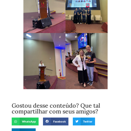
Gostou desse conteúdo? Que tal
compartilhar com seus amigos?
WhatsApp
Facebook
Twitter