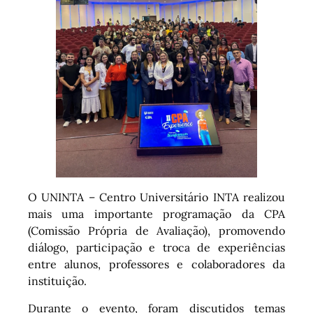
O UNINTA – Centro Universitário INTA realizou
mais uma importante programação da CPA
(Comissão Própria de Avaliação), promovendo
diálogo, participação e troca de experiências
entre alunos, professores e colaboradores da
instituição.
Durante o evento, foram discutidos temas