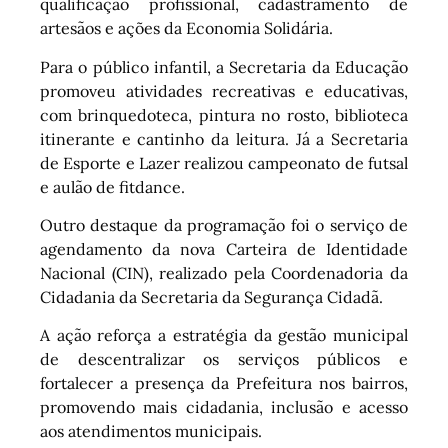
qualificação profissional, cadastramento de
artesãos e ações da Economia Solidária.
Para o público infantil, a Secretaria da Educação
promoveu atividades recreativas e educativas,
com brinquedoteca, pintura no rosto, biblioteca
itinerante e cantinho da leitura. Já a Secretaria
de Esporte e Lazer realizou campeonato de futsal
e aulão de fitdance.
Outro destaque da programação foi o serviço de
agendamento da nova Carteira de Identidade
Nacional (CIN), realizado pela Coordenadoria da
Cidadania da Secretaria da Segurança Cidadã.
A ação reforça a estratégia da gestão municipal
de descentralizar os serviços públicos e
fortalecer a presença da Prefeitura nos bairros,
promovendo mais cidadania, inclusão e acesso
aos atendimentos municipais.