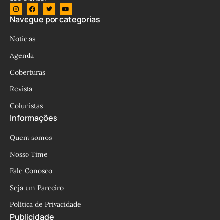
Navegue por categorias
Notícias
Agenda
Coberturas
Revista
Colunistas
Informações
Quem somos
Nosso Time
Fale Conosco
Seja um Parceiro
Política de Privacidade
Publicidade