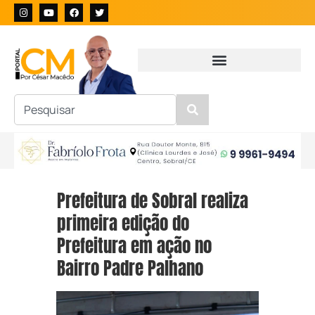
Prefeitura de Sobral realiza
primeira edição do
Prefeitura em ação no
Bairro Padre Palhano