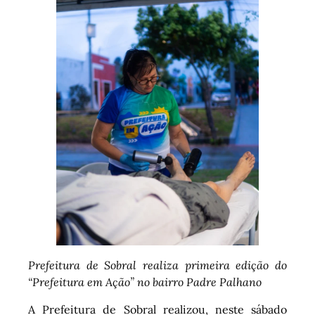
Prefeitura de Sobral realiza primeira edição do
“Prefeitura em Ação” no bairro Padre Palhano
A Prefeitura de Sobral realizou, neste sábado