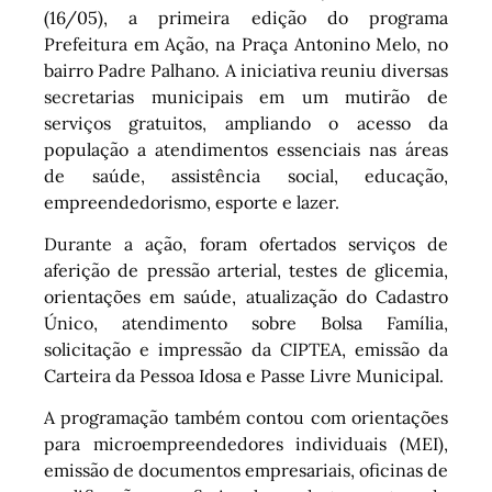
(16/05), a primeira edição do programa
Prefeitura em Ação, na Praça Antonino Melo, no
bairro Padre Palhano. A iniciativa reuniu diversas
secretarias municipais em um mutirão de
serviços gratuitos, ampliando o acesso da
população a atendimentos essenciais nas áreas
de saúde, assistência social, educação,
empreendedorismo, esporte e lazer.
Durante a ação, foram ofertados serviços de
aferição de pressão arterial, testes de glicemia,
orientações em saúde, atualização do Cadastro
Único, atendimento sobre Bolsa Família,
solicitação e impressão da CIPTEA, emissão da
Carteira da Pessoa Idosa e Passe Livre Municipal.
A programação também contou com orientações
para microempreendedores individuais (MEI),
emissão de documentos empresariais, oficinas de