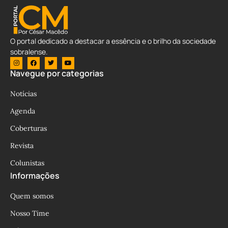
O portal dedicado a destacar a essência e o brilho da sociedade
sobralense.
Navegue por categorias
Notícias
Agenda
Coberturas
Revista
Colunistas
Informações
Quem somos
Nosso Time