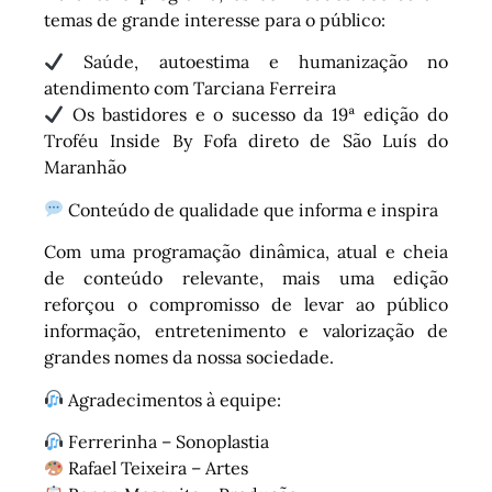
temas de grande interesse para o público:
Saúde, autoestima e humanização no
atendimento com Tarciana Ferreira
Os bastidores e o sucesso da 19ª edição do
Troféu Inside By Fofa direto de São Luís do
Maranhão
Conteúdo de qualidade que informa e inspira
Com uma programação dinâmica, atual e cheia
de conteúdo relevante, mais uma edição
reforçou o compromisso de levar ao público
informação, entretenimento e valorização de
grandes nomes da nossa sociedade.
Agradecimentos à equipe:
Ferrerinha – Sonoplastia
Rafael Teixeira – Artes