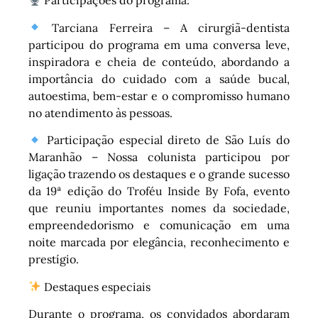
Participações do programa:
Tarciana Ferreira – A cirurgiã-dentista
participou do programa em uma conversa leve,
inspiradora e cheia de conteúdo, abordando a
importância do cuidado com a saúde bucal,
autoestima, bem-estar e o compromisso humano
no atendimento às pessoas.
Participação especial direto de São Luís do
Maranhão – Nossa colunista participou por
ligação trazendo os destaques e o grande sucesso
da 19ª edição do Troféu Inside By Fofa, evento
que reuniu importantes nomes da sociedade,
empreendedorismo e comunicação em uma
noite marcada por elegância, reconhecimento e
prestígio.
Destaques especiais
Durante o programa, os convidados abordaram