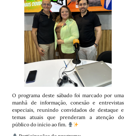
O programa deste sábado foi marcado por uma
manhã de informação, conexão e entrevistas
especiais, reunindo convidados de destaque e
temas atuais que prenderam a atenção do
público do início ao fim.