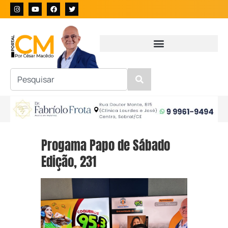
Progama Papo de Sábado
Edição, 231