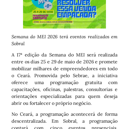
Semana do MEI 2026 terá eventos realizados em
Sobral
A 17ª edição da Semana do MEI será realizada
entre os dias 25 e 29 de maio de 2026 e promete
mobilizar milhares de empreendedores em todo
o Ceará. Promovida pelo Sebrae, a iniciativa
oferece uma programação gratuita com
capacitações, oficinas, palestras, consultorias e
orientações especializadas para quem deseja
abrir ou fortalecer o próprio negócio.
No Ceará, a programação acontecerá de forma
descentralizada. Em Sobral, a programação
contará com cinco eventos presenciais,