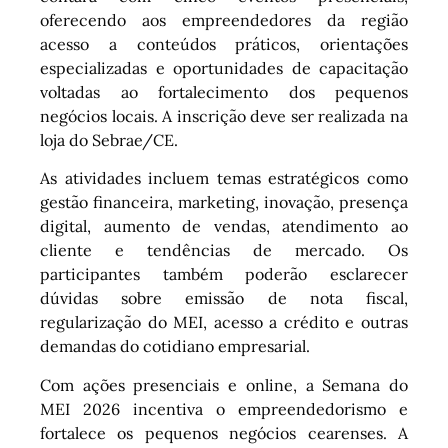
oferecendo aos empreendedores da região
acesso a conteúdos práticos, orientações
especializadas e oportunidades de capacitação
voltadas ao fortalecimento dos pequenos
negócios locais. A inscrição deve ser realizada na
loja do Sebrae/CE.
As atividades incluem temas estratégicos como
gestão financeira, marketing, inovação, presença
digital, aumento de vendas, atendimento ao
cliente e tendências de mercado. Os
participantes também poderão esclarecer
dúvidas sobre emissão de nota fiscal,
regularização do MEI, acesso a crédito e outras
demandas do cotidiano empresarial.
Com ações presenciais e online, a Semana do
MEI 2026 incentiva o empreendedorismo e
fortalece os pequenos negócios cearenses. A