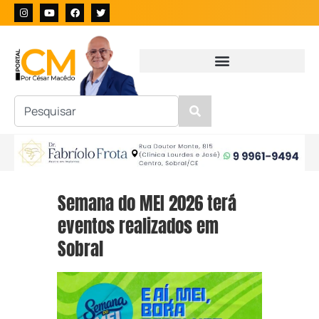
Semana do MEI 2026 terá
eventos realizados em
Sobral