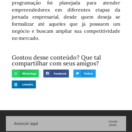
programação foi planejada para atender
empreendedores em diferentes etapas da
jornada empresarial, desde quem deseja se
formalizar até aqueles que já possuem um
negócio e buscam ampliar sua competitividade
no mercado.
Gostou desse conteúdo? Que tal
compartilhar com seus amigos?
WhatsApp
Facebook
Twitter
LinkedIn