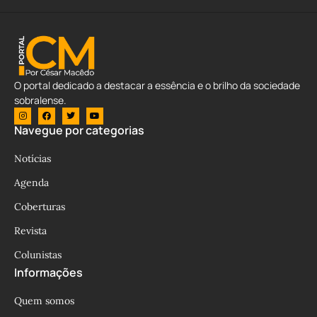
O portal dedicado a destacar a essência e o brilho da sociedade
sobralense.
Navegue por categorias
Notícias
Agenda
Coberturas
Revista
Colunistas
Informações
Quem somos