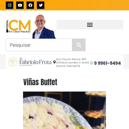
Viñas Buffet