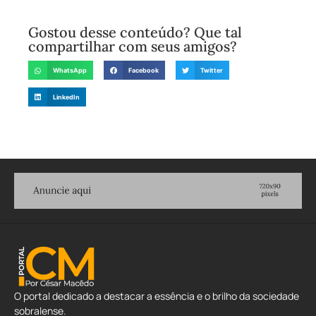
Gostou desse conteúdo? Que tal
compartilhar com seus amigos?
WhatsApp
Facebook
Twitter
LinkedIn
O portal dedicado a destacar a essência e o brilho da sociedade
sobralense.