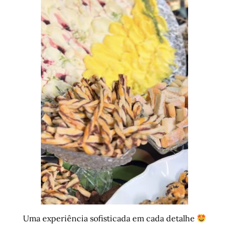
Uma experiência sofisticada em cada detalhe