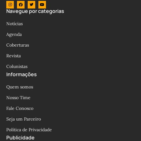
Navegue por categorias
Notícias
Agenda
Coberturas
Revista
Colunistas
Informações
Quem somos
Nosso Time
Fale Conosco
Seja um Parceiro
Política de Privacidade
Publicidade