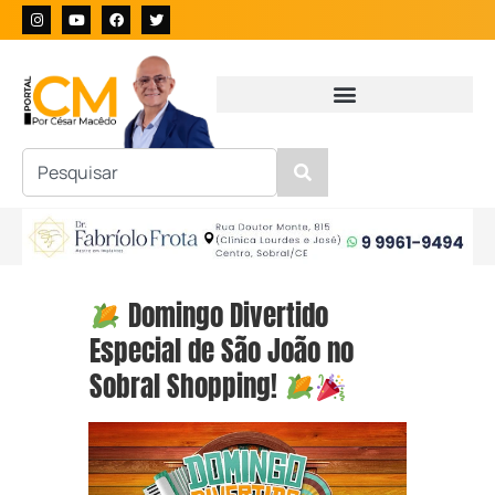
Domingo Divertido
Especial de São João no
Sobral Shopping!