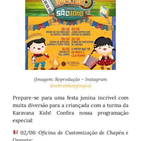
(Imagem: Reprodução – Instagram
@sobralshoppingce)
Prepare-se para uma festa junina incrível com
muita diversão para a criançada com a turma da
Karavana Kids! Confira nossa programação
especial:
02/06: Oficina de Customização de Chapéu e
Gravata;