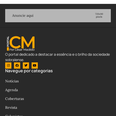
O portal dedicado a destacar a essência e o brilho da sociedade
sobralense.
Navegue por categorias
Notícias
Agenda
Coberturas
Revista