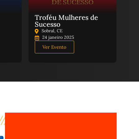
Troféu Mulheres de
Sucesso
Sobral, CE
24 janeiro 2025
Ver Evento