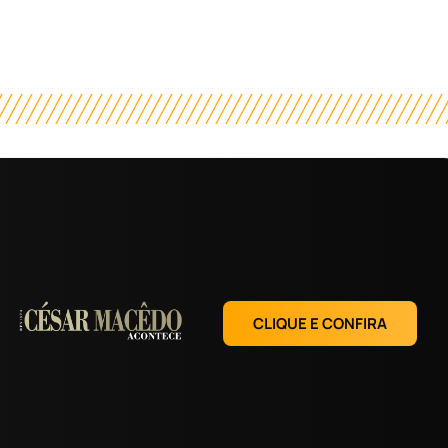
CLIQUE E CONFIRA