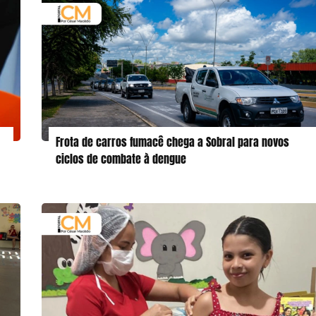
Frota de carros fumacê chega a Sobral para novos
ciclos de combate à dengue