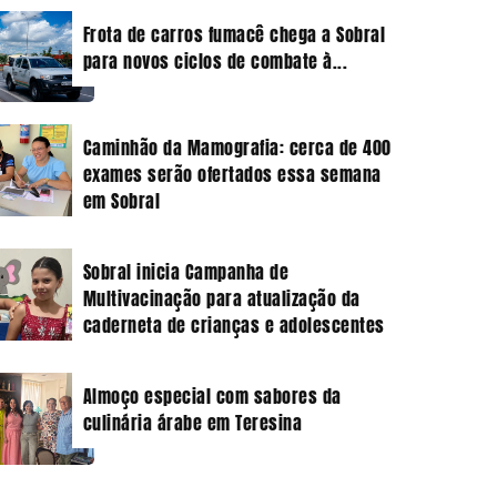
Frota de carros fumacê chega a Sobral
para novos ciclos de combate à...
Caminhão da Mamografia: cerca de 400
exames serão ofertados essa semana
em Sobral
Sobral inicia Campanha de
Multivacinação para atualização da
caderneta de crianças e adolescentes
Almoço especial com sabores da
culinária árabe em Teresina