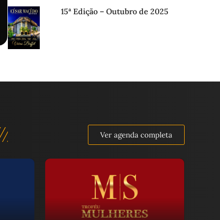
15ª Edição – Outubro de 2025
Ver agenda completa