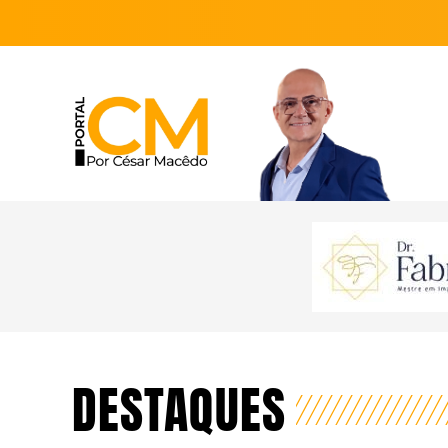
DESTAQUES