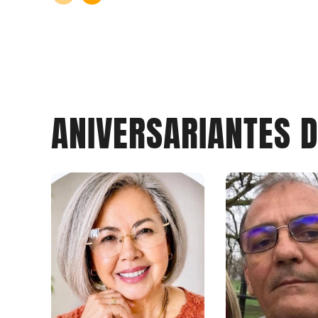
ANIVERSARIANTES 