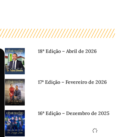
18ª Edição – Abril de 2026
17ª Edição – Fevereiro de 2026
16ª Edição – Dezembro de 2025