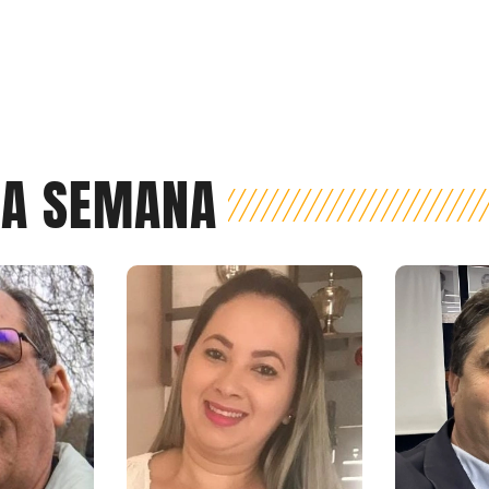
DA SEMANA