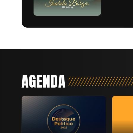
AGENDA