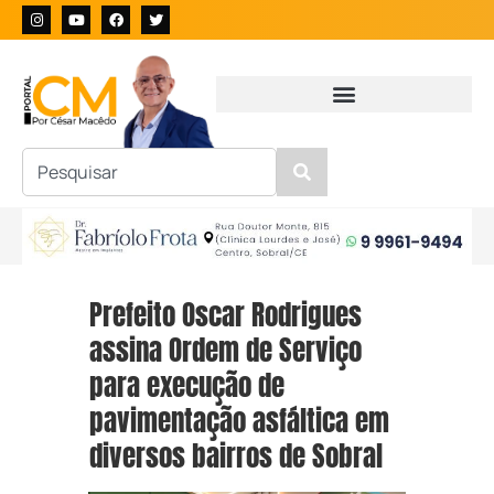
Prefeito Oscar Rodrigues
assina Ordem de Serviço
para execução de
pavimentação asfáltica em
diversos bairros de Sobral