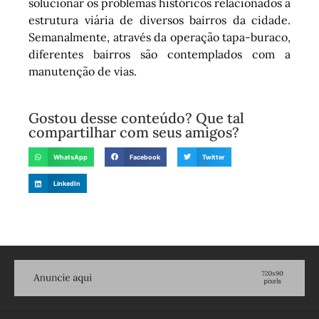
solucionar os problemas históricos relacionados à
estrutura viária de diversos bairros da cidade.
Semanalmente, através da operação tapa-buraco,
diferentes bairros são contemplados com a
manutenção de vias.
Gostou desse conteúdo? Que tal
compartilhar com seus amigos?
WhatsApp
Facebook
Twitter
LinkedIn