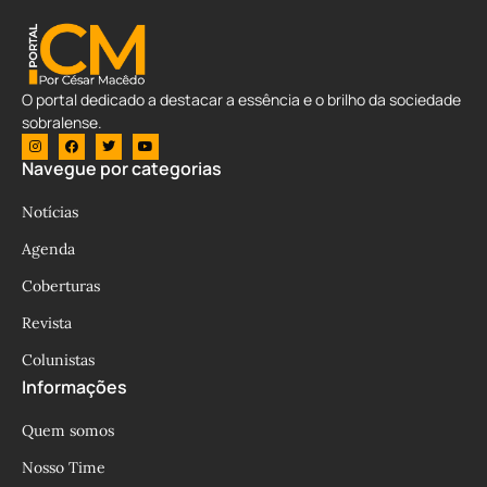
O portal dedicado a destacar a essência e o brilho da sociedade
sobralense.
Navegue por categorias
Notícias
Agenda
Coberturas
Revista
Colunistas
Informações
Quem somos
Nosso Time