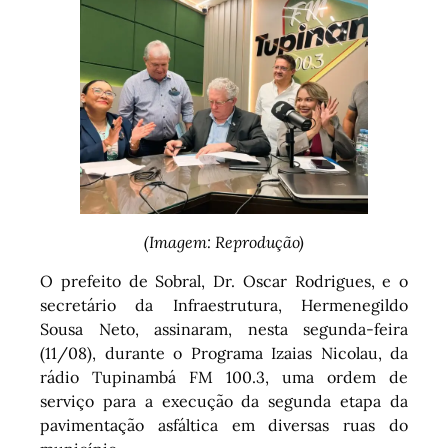
(Imagem: Reprodução)
O prefeito de Sobral, Dr. Oscar Rodrigues, e o
secretário da Infraestrutura, Hermenegildo
Sousa Neto, assinaram, nesta segunda-feira
(11/08), durante o Programa Izaias Nicolau, da
rádio Tupinambá FM 100.3, uma ordem de
serviço para a execução da segunda etapa da
pavimentação asfáltica em diversas ruas do