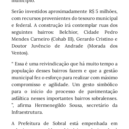
município.
Serão investidos aproximadamente R$ 5 milhões,
com recursos provenientes do tesouro municipal
e federal. A construção irá contemplar ruas dos
seguintes bairros: Belchior, Cidade Pedro
Mendes Carneiro (Cohab III), Gerardo Cristino e
Doutor Juvêncio de Andrade (Morada dos
Ventos).
“ Essa é uma reivindicação que há muito tempo a
população desses bairros fazem e que a gestão
municipal fez o esforço para realizar com máximo
compromisso e agilidade. Um gesto simbólico
para o início do processo de pavimentação
asfáltica nesses importantes bairros sobralenses.
”, afirma Hermenegildo Sousa, secretário da
Infraestrutura.
A Prefeitura de Sobral está empenhada em