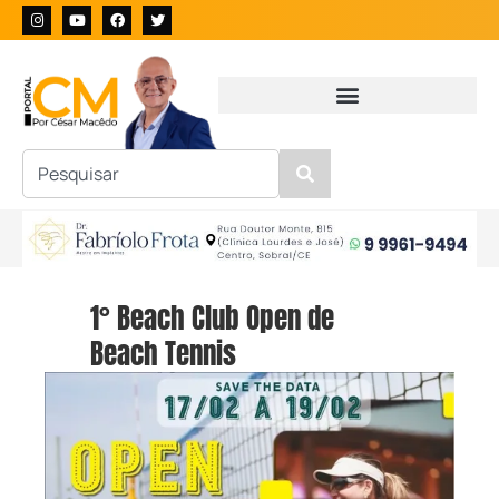
1° Beach Club Open de
Beach Tennis