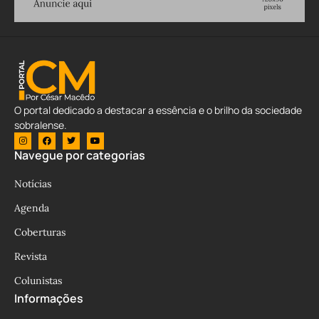
O portal dedicado a destacar a essência e o brilho da sociedade
sobralense.
Navegue por categorias
Notícias
Agenda
Coberturas
Revista
Colunistas
Informações