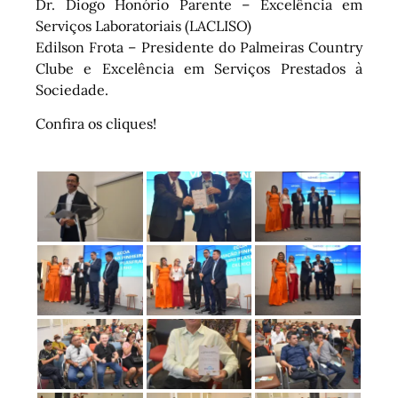
Dr. Diogo Honório Parente – Excelência em
Serviços Laboratoriais (LACLISO)
Edilson Frota – Presidente do Palmeiras Country
Clube e Excelência em Serviços Prestados à
Sociedade.
Confira os cliques!