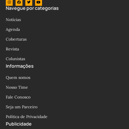
Navegue por categorias
Notícias
Agenda
Coberturas
Revista
Colunistas
Informações
Quem somos
Nosso Time
Fale Conosco
Seja um Parceiro
Política de Privacidade
Publicidade