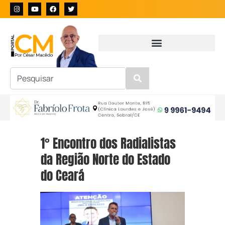
1° Encontro dos Radialistas
da Região Norte do Estado
do Ceará