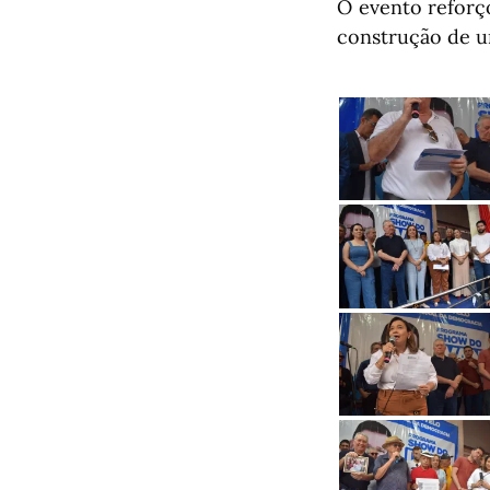
O evento reforç
construção de u