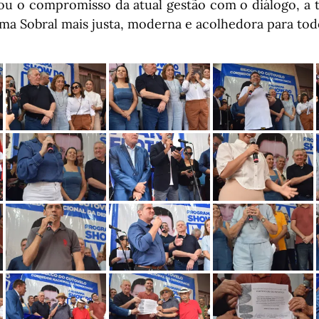
ou o compromisso da atual gestão com o diálogo, a t
ma Sobral mais justa, moderna e acolhedora para tod