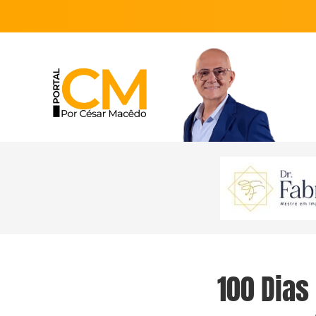
100 Dias