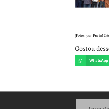
(Fotos: por Portal C
Gostou dess
WhatsApp