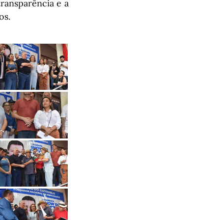
ransparência e a
os.