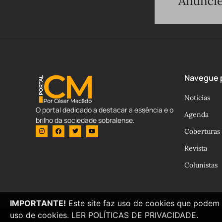
Navegue p
Notícias
O portal dedicado a destacar a essência e o
Agenda
brilho da sociedade sobralense.
Coberturas
Revista
Colunistas
IMPORTANTE!
Este site faz uso de cookies que podem 
uso de cookies.
LER POLÍTICAS DE PRIVACIDADE.