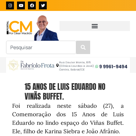
15 ANOS DE LUIS EDUARDO NO
VINÃS BUFFET.
Foi realizada neste sábado (27), a
Comemoração dos 15 Anos de Luis
Eduardo no lindo espaço do Viñas Buffet.
Ele, filho de Karina Siebra e João Afrânio.