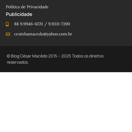
Política de Privacidade
Publicidade
88 9.9946-6170 / 9.9311-7390
cesinhamacedo@yahoo.com.br
© Blog César Macêdo 2015 – 2025 Todos os direitos
reservados.