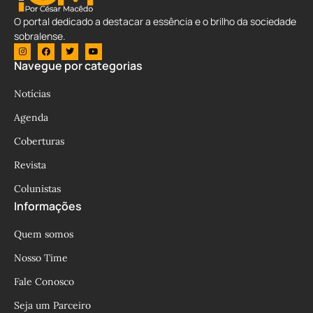
O portal dedicado a destacar a essência e o brilho da sociedade
sobralense.
Navegue por categorias
Notícias
Agenda
Coberturas
Revista
Colunistas
Informações
Quem somos
Nosso Time
Fale Conosco
Seja um Parceiro