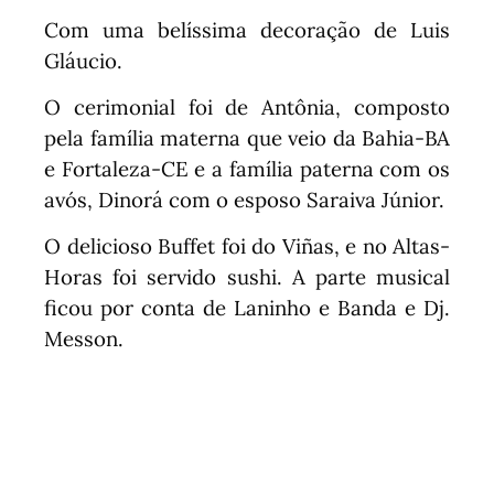
Com uma belíssima decoração de Luis
Gláucio.
O cerimonial foi de Antônia, composto
pela família materna que veio da Bahia-BA
e Fortaleza-CE e a família paterna com os
avós, Dinorá com o esposo Saraiva Júnior.
O delicioso Buffet foi do Viñas, e no Altas-
Horas foi servido sushi. A parte musical
ficou por conta de Laninho e Banda e Dj.
Messon.