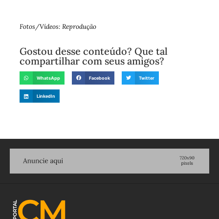
Fotos/Vídeos: Reprodução
Gostou desse conteúdo? Que tal
compartilhar com seus amigos?
WhatsApp
Facebook
Twitter
LinkedIn