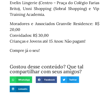
Evelin Lingerie (Centro – Praça do Colégio Farias
Brito), Unni Shopping (Sobral Shopping) e Vip
Training Academia.
Moradores e Associados Granvile Residence: R$
20,00
Convidados: R$ 30,00
Crianças e Jovens até 15 Anos: Não pagam!
Compre já o seu!
Gostou desse conteúdo? Que tal
compartilhar com seus amigos?
WhatsApp
Facebook
Twitter
LinkedIn