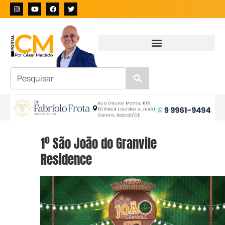
1º São João do Granvile
Residence