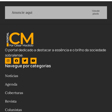
O portal dedicado a destacar a essência e o brilho da sociedade
sobralense.
Navegue por categorias
Notícias
Agenda
Coberturas
Revista
Colunistas