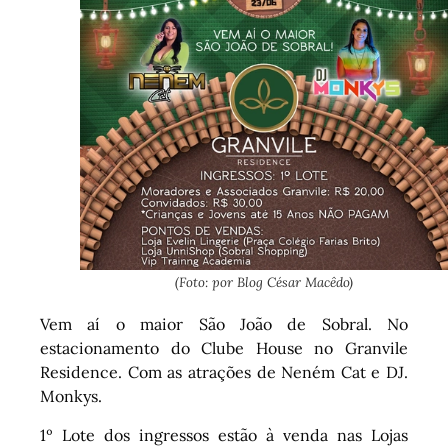
(Foto: por Blog César Macêdo)
Vem aí o maior São João de Sobral. No
estacionamento do Clube House no Granvile
Residence. Com as atrações de Neném Cat e DJ.
Monkys.
1º Lote dos ingressos estão à venda nas Lojas