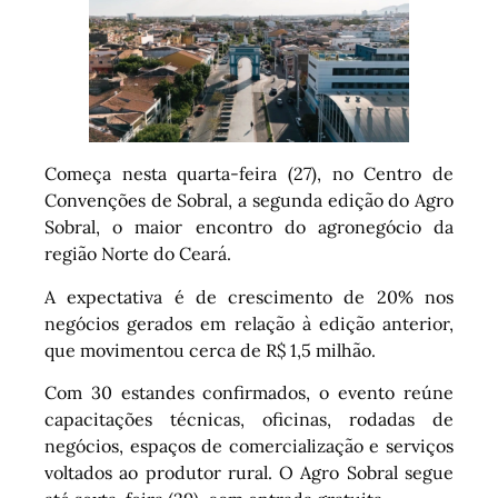
Começa nesta quarta-feira (27), no Centro de
Convenções de Sobral, a segunda edição do Agro
Sobral, o maior encontro do agronegócio da
região Norte do Ceará.
A expectativa é de crescimento de 20% nos
negócios gerados em relação à edição anterior,
que movimentou cerca de R$ 1,5 milhão.
Com 30 estandes confirmados, o evento reúne
capacitações técnicas, oficinas, rodadas de
negócios, espaços de comercialização e serviços
voltados ao produtor rural. O Agro Sobral segue