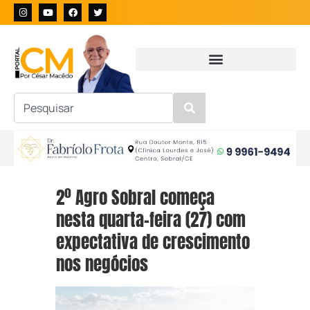
2º Agro Sobral começa
nesta quarta-feira (27) com
expectativa de crescimento
nos negócios