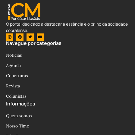
O portal dedicado a destacar a essência e o brilho da sociedade
sobralense.
Navegue por categorias
Notícias
Agenda
Coberturas
Revista
Colunistas
Informações
Quem somos
Nosso Time