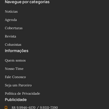
Navegue por categorias
Notícias
Agenda
Coberturas
Revista
Colunistas
Informações
Quem somos
Nosso Time
Fale Conosco
Seja um Parceiro
Política de Privacidade
Publicidade
88 9.9946-6170 / 9.9311-7390