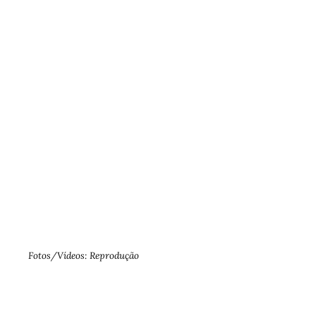
Fotos/Vídeos: Reprodução