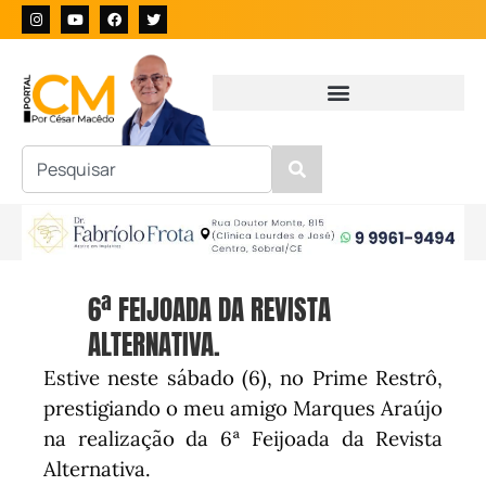
6ª FEIJOADA DA REVISTA
ALTERNATIVA.
Estive neste sábado (6), no Prime Restrô,
prestigiando o meu amigo Marques Araújo
na realização da 6ª Feijoada da Revista
Alternativa.