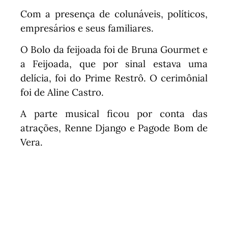
Com a presença de colunáveis, políticos,
empresários e seus familiares.
O Bolo da feijoada foi de Bruna Gourmet e
a Feijoada, que por sinal estava uma
delícia, foi do Prime Restrô. O cerimônial
foi de Aline Castro.
A parte musical ficou por conta das
atrações, Renne Django e Pagode Bom de
Vera.