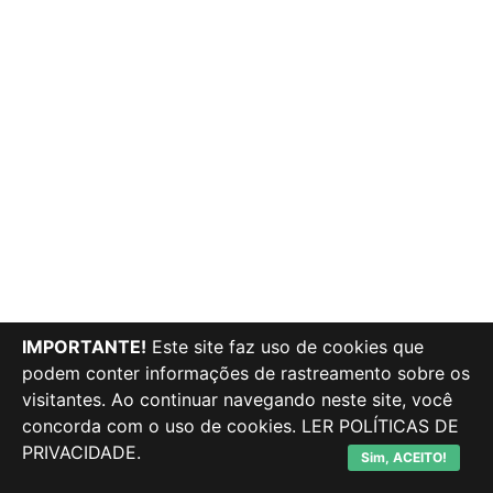
IMPORTANTE!
Este site faz uso de cookies que
podem conter informações de rastreamento sobre os
visitantes. Ao continuar navegando neste site, você
concorda com o uso de cookies.
LER POLÍTICAS DE
PRIVACIDADE.
Sim, ACEITO!