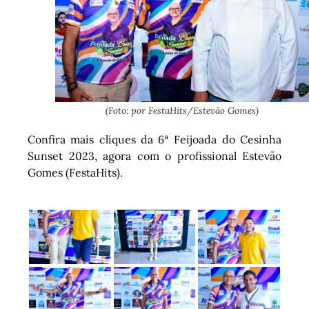
(Foto: por FestaHits/Estevão Gomes)
Confira mais cliques da 6ª Feijoada do Cesinha
Sunset 2023, agora com o profissional Estevão
Gomes (FestaHits).