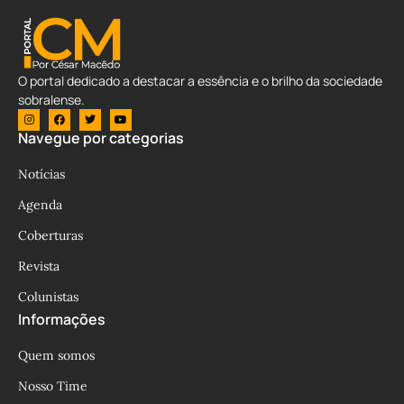
O portal dedicado a destacar a essência e o brilho da sociedade
sobralense.
Navegue por categorias
Notícias
Agenda
Coberturas
Revista
Colunistas
Informações
Quem somos
Nosso Time