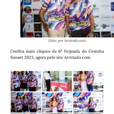
(Foto: por Arretado.com)
Confira mais cliques da 6ª Feijoada do Cesinha
Sunset 2023, agora pelo site Arretado.com.