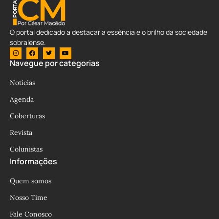
O portal dedicado a destacar a essência e o brilho da sociedade
sobralense.
Navegue por categorias
Notícias
Agenda
Coberturas
Revista
Colunistas
Informações
Quem somos
Nosso Time
Fale Conosco