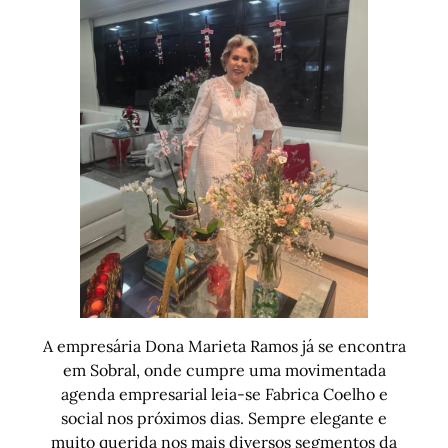
A empresária Dona Marieta Ramos já se encontra
em Sobral, onde cumpre uma movimentada
agenda empresarial leia-se Fabrica Coelho e
social nos próximos dias. Sempre elegante e
muito querida nos mais diversos segmentos da