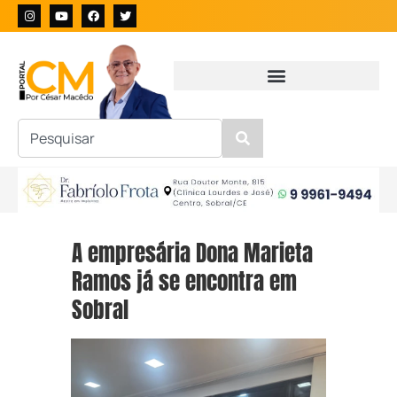
A empresária Dona Marieta
Ramos já se encontra em
Sobral