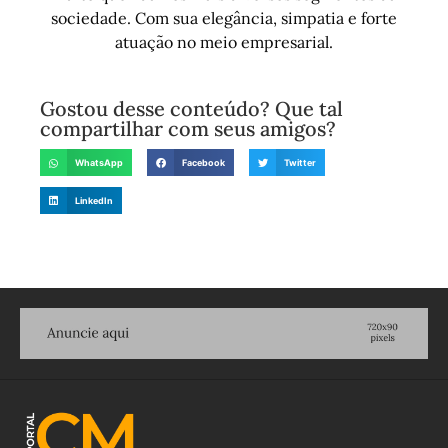
sociedade. Com sua elegância, simpatia e forte
atuação no meio empresarial.
Gostou desse conteúdo? Que tal
compartilhar com seus amigos?
WhatsApp
Facebook
Twitter
LinkedIn