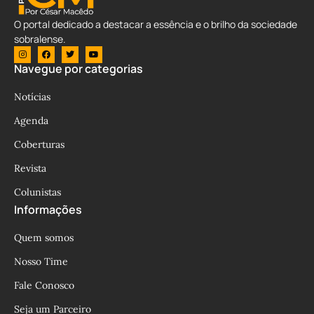
O portal dedicado a destacar a essência e o brilho da sociedade
sobralense.
Navegue por categorias
Notícias
Agenda
Coberturas
Revista
Colunistas
Informações
Quem somos
Nosso Time
Fale Conosco
Seja um Parceiro