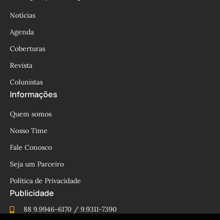
Notícias
Agenda
Coberturas
Revista
Colunistas
Informações
Quem somos
Nosso Time
Fale Conosco
Seja um Parceiro
Política de Privacidade
Publicidade
88 9.9946-6170 / 9.9311-7390