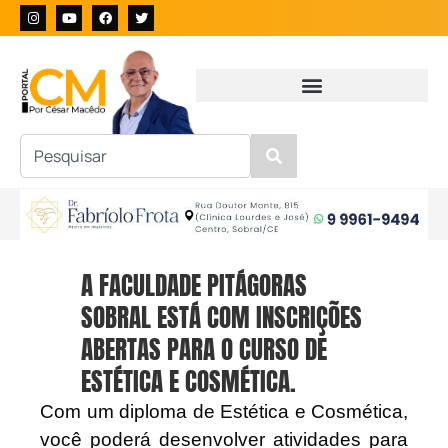
A FACULDADE PITÁGORAS
SOBRAL ESTÁ COM INSCRIÇÕES
ABERTAS PARA O CURSO DE
ESTÉTICA E COSMÉTICA.
Com um diploma de Estética e Cosmética,
você poderá desenvolver atividades para