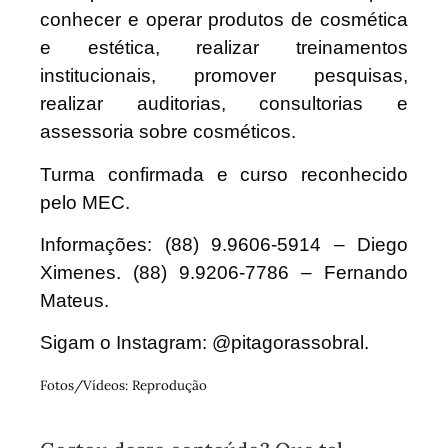
conhecer e operar produtos de cosmética
e estética, realizar treinamentos
institucionais, promover pesquisas,
realizar auditorias, consultorias e
assessoria sobre cosméticos.
Turma confirmada e curso reconhecido
pelo MEC.
Informações: (88) 9.9606-5914 – Diego
Ximenes. (88) 9.9206-7786 – Fernando
Mateus.
Sigam o Instagram: @pitagorassobral.
Fotos/Vídeos: Reprodução