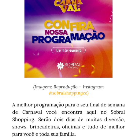
(Imagem: Reprodução – Instagram
@sobralshoppingce)
A melhor programação para o seu final de semana
de Carnaval você encontra aqui no Sobral
Shopping. Serão dois dias de muitas diversão,
shows, brincadeiras, oficinas e tudo de melhor
para você e toda sua família.