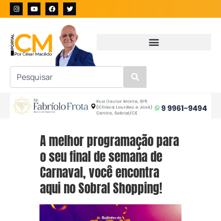
A melhor programação para
o seu final de semana de
Carnaval, você encontra
aqui no Sobral Shopping!