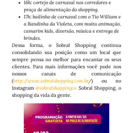
16h: cortejo de carnaval nos corredores e
praça de alimentação do shopping.
17h: bailinho de carnaval com o Tio William e
a Bandinha da Violeta, com muita animação,
camarim kids, diversão, música e entrega de
brindes.
Dessa forma, o Sobral Shopping continua
consolidando sua posição como um local que
sempre pensa no melhor para encantar os seus
clientes. Para mais informações você pode nos
nossos canais de comunicação
(
http://www.sobralshopping.com.br
/
) ou no
Instagram
@sobralshoppingce
Sobral Shopping, o
shopping da vida da gente.