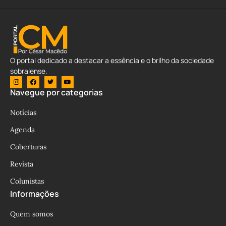
O portal dedicado a destacar a essência e o brilho da sociedade
sobralense.
Navegue por categorias
Notícias
Agenda
Coberturas
Revista
Colunistas
Informações
Quem somos