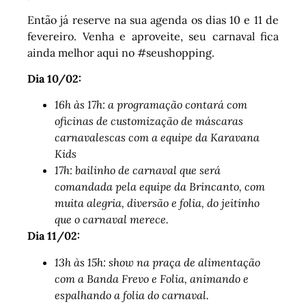
Então já reserve na sua agenda os dias 10 e 11 de
fevereiro. Venha e aproveite, seu carnaval fica
ainda melhor aqui no #seushopping.
Dia 10/02:
16h às 17h: a programação contará com
oficinas de customização de máscaras
carnavalescas com a equipe da Karavana
Kids
17h: bailinho de carnaval que será
comandada pela equipe da Brincanto, com
muita alegria, diversão e folia, do jeitinho
que o carnaval merece.
Dia 11/02:
13h às 15h: show na praça de alimentação
com a Banda Frevo e Folia, animando e
espalhando a folia do carnaval.