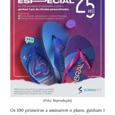
(Foto: Reprodução)
Os 100 primeiros a assinarem o plano, ganham 1