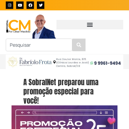
A SobralNet preparou uma
promoção especial para
você!