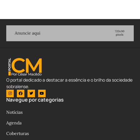
O portal dedicado a destacar a essência e o brilho da sociedade
sobralense.
Navegue por categorias
Notícias
Agenda
Coberturas