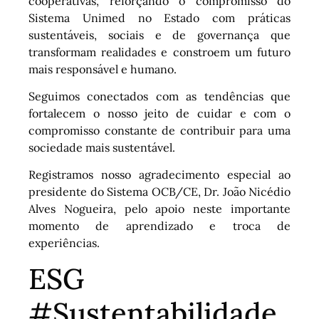
cooperativas, reforçando o compromisso do
Sistema Unimed no Estado com práticas
sustentáveis, sociais e de governança que
transformam realidades e constroem um futuro
mais responsável e humano.
Seguimos conectados com as tendências que
fortalecem o nosso jeito de cuidar e com o
compromisso constante de contribuir para uma
sociedade mais sustentável.
Registramos nosso agradecimento especial ao
presidente do Sistema OCB/CE, Dr. João Nicédio
Alves Nogueira, pelo apoio neste importante
momento de aprendizado e troca de
experiências.
ESG
#Sustentabilidade