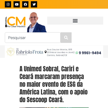
A Unimed Sobral, Cariri e
Ceará marcaram presença
no maior evento de ESG da
América Latina, com o apoio
do Sescoop Ceará.