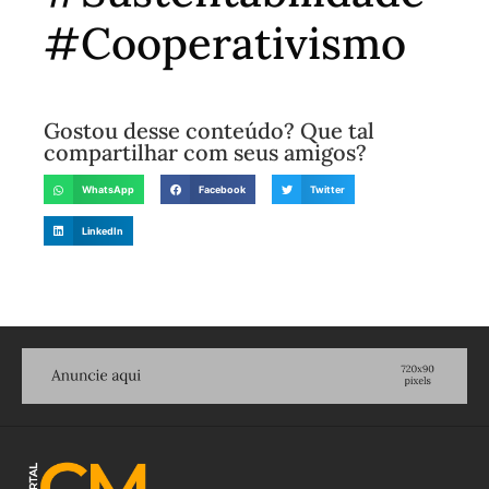
#Cooperativismo
Gostou desse conteúdo? Que tal
compartilhar com seus amigos?
WhatsApp
Facebook
Twitter
LinkedIn