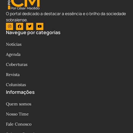
O portal dedicado a destacar a essência e o brilho da sociedade
sobralense.
Navegue por categorias
Notícias
Agenda
Coberturas
Revista
Colunistas
Informações
Quem somos
Nosso Time
Fale Conosco