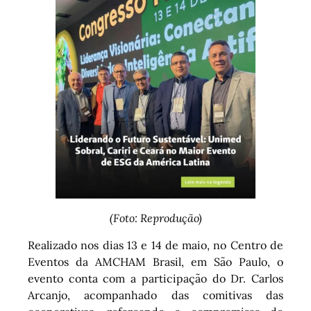
(Foto: Reprodução)
Realizado nos dias 13 e 14 de maio, no Centro de
Eventos da AMCHAM Brasil, em São Paulo, o
evento conta com a participação do Dr. Carlos
Arcanjo, acompanhado das comitivas das