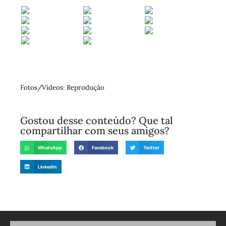
Fotos/Vídeos: Reprodução
Gostou desse conteúdo? Que tal
compartilhar com seus amigos?
WhatsApp
Facebook
Twitter
LinkedIn