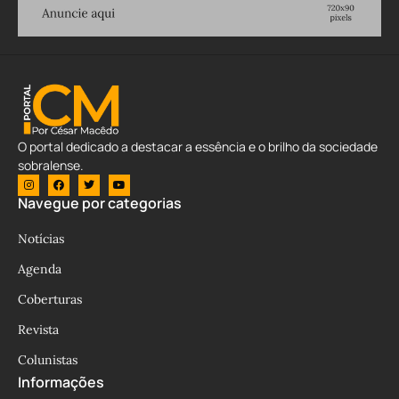
O portal dedicado a destacar a essência e o brilho da sociedade
sobralense.
Navegue por categorias
Notícias
Agenda
Coberturas
Revista
Colunistas
Informações