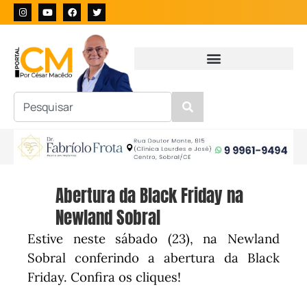
Abertura da Black Friday na
Newland Sobral
Estive neste sábado (23), na Newland
Sobral conferindo a abertura da Black
Friday. Confira os cliques!