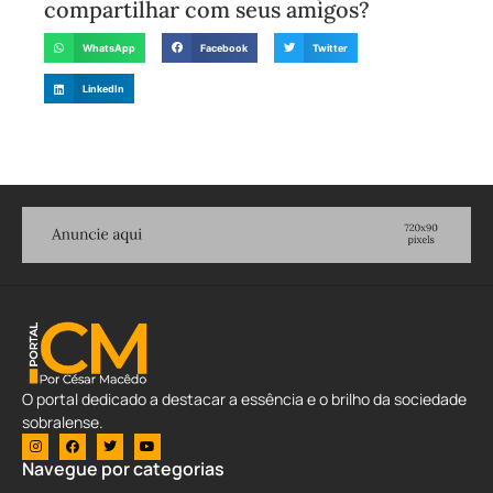
compartilhar com seus amigos?
WhatsApp
Facebook
Twitter
LinkedIn
O portal dedicado a destacar a essência e o brilho da sociedade
sobralense.
Navegue por categorias