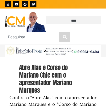
Abre Alas e Corso do
Mariano Chic com o
apresentador Mariano
Marques
Confira o “Abre Alas” com o apresentador
Mariano Marques e o “Corso do Mariano