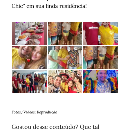
Chic” em sua linda residência!
Fotos/Vídeos: Reprodução
Gostou desse conteúdo? Que tal