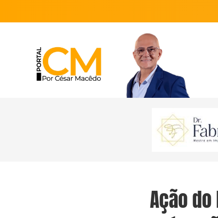
Ação do