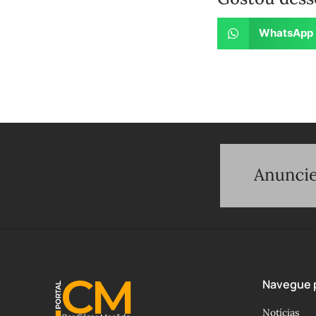
WhatsApp
Navegue p
Notícias