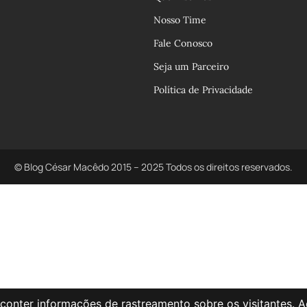
Nosso Time
Fale Conosco
Seja um Parceiro
Política de Privacidade
© Blog César Macêdo 2015 – 2025 Todos os direitos reservados.
conter informações de rastreamento sobre os visitantes. 