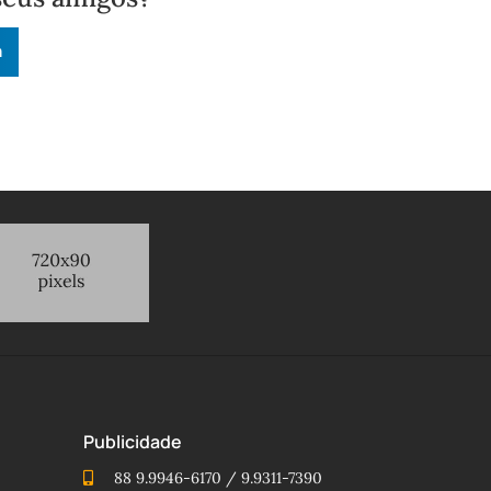
n
Publicidade
88 9.9946-6170 / 9.9311-7390