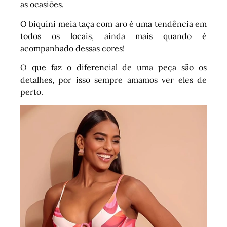
as ocasiões.
O biquíni meia taça com aro é uma tendência em
todos os locais, ainda mais quando é
acompanhado dessas cores!
O que faz o diferencial de uma peça são os
detalhes, por isso sempre amamos ver eles de
perto.