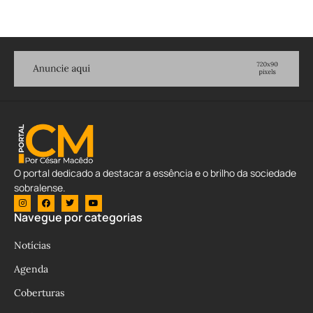
O portal dedicado a destacar a essência e o brilho da sociedade
sobralense.
Navegue por categorias
Notícias
Agenda
Coberturas