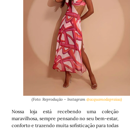
(Foto: Reprodução – Instagram
@acquamodapraiaa)
Nossa loja está recebendo uma coleção
maravilhosa, sempre pensando no seu bem-estar,
conforto e trazendo muita sofisticação para todas