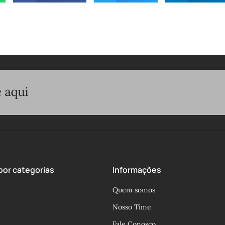
or categorias
Informações
Quem somos
Nosso Time
Fale Conosco