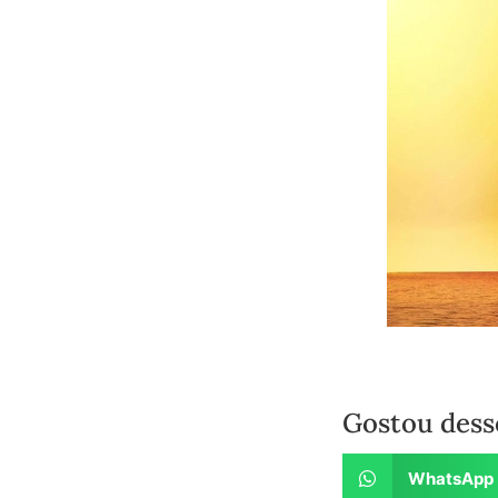
Gostou dess
WhatsApp