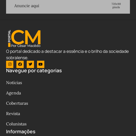
O portal dedicado a destacar a essência e o brilho da sociedade
sobralense.
Navegue por categorias
Notícias
Agenda
Coberturas
Revista
Colunistas
Informações