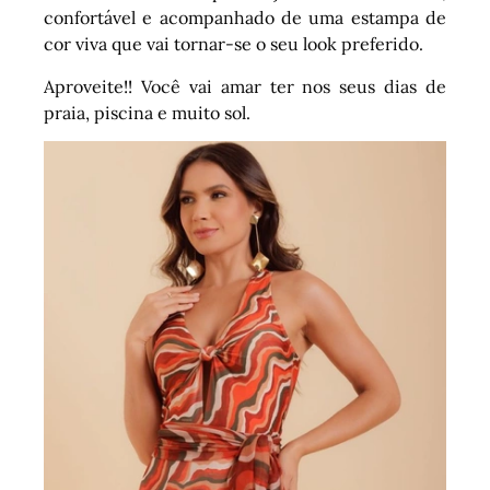
confortável e acompanhado de uma estampa de
cor viva que vai tornar-se o seu look preferido.
Aproveite!! Você vai amar ter nos seus dias de
praia, piscina e muito sol.