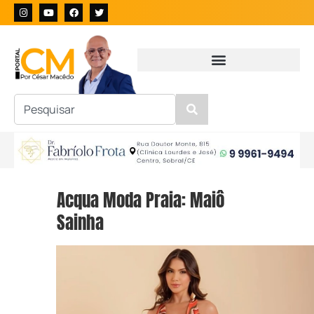
Acqua Moda Praia: Maiô
Sainha