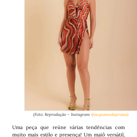
(Foto: Reprodução – Instagram
@acquamodapraiaa)
Uma peça que reúne várias tendências com
muito mais estilo e presença! Um maiô versátil,