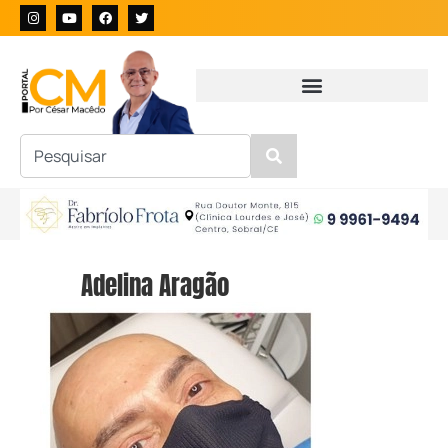
Adelina Aragão