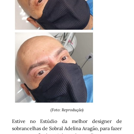
(Foto: Reprodução)
Estive no Estúdio da melhor designer de
sobrancelhas de Sobral Adelina Aragão, para fazer