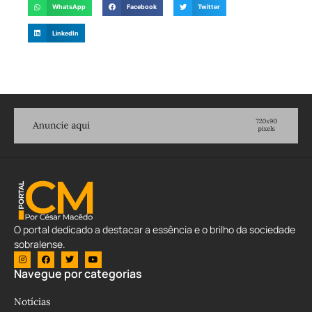
WhatsApp
Facebook
Twitter
LinkedIn
O portal dedicado a destacar a essência e o brilho da sociedade
sobralense.
Navegue por categorias
Notícias