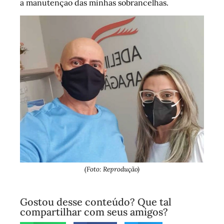
a manutenção das minhas sobrancelhas.
(Foto: Reprodução)
Gostou desse conteúdo? Que tal
compartilhar com seus amigos?