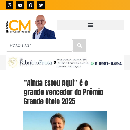
“Ainda Estou Aqui” é o
grande vencedor do Prêmio
Grande Otelo 2025