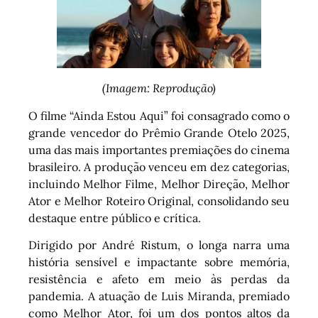
(Imagem: Reprodução)
O filme “Ainda Estou Aqui” foi consagrado como o
grande vencedor do Prêmio Grande Otelo 2025,
uma das mais importantes premiações do cinema
brasileiro. A produção venceu em dez categorias,
incluindo Melhor Filme, Melhor Direção, Melhor
Ator e Melhor Roteiro Original, consolidando seu
destaque entre público e crítica.
Dirigido por André Ristum, o longa narra uma
história sensível e impactante sobre memória,
resistência e afeto em meio às perdas da
pandemia. A atuação de Luis Miranda, premiado
como Melhor Ator, foi um dos pontos altos da