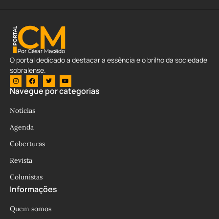
O portal dedicado a destacar a essência e o brilho da sociedade
sobralense.
Navegue por categorias
Notícias
Agenda
Coberturas
Revista
Colunistas
Informações
Quem somos