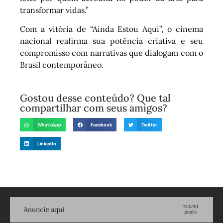
transformar vidas.”
Com a vitória de “Ainda Estou Aqui”, o cinema
nacional reafirma sua potência criativa e seu
compromisso com narrativas que dialogam com o
Brasil contemporâneo.
Gostou desse conteúdo? Que tal
compartilhar com seus amigos?
WhatsApp
Facebook
Twitter
LinkedIn