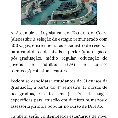
A Assembleia Legislativa do Estado do Ceará
(Alece) abriu seleção de estágio remunerado com
500 vagas, entre imediatas e cadastro de reserva,
para candidatos de níveis superior (graduação e
pós-graduação), médio regular, educação de
jovens e adultos (EJA) e cursos
técnicos/profissionalizantes.
Podem se candidatar estudantes de 31 cursos da
graduação, a partir do 4º semestre, 17 cursos de
pós-graduação (lato sensu), além de vagas
específicas para atuação em direitos humanos e
assessoria jurídica popular no curso de Direito.
Também serão contemplados estagiários de nível