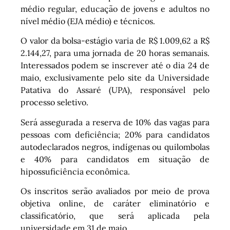
médio regular, educação de jovens e adultos no
nível médio (EJA médio) e técnicos.
O valor da bolsa-estágio varia de R$ 1.009,62 a R$
2.144,27, para uma jornada de 20 horas semanais.
Interessados podem se inscrever até o dia 24 de
maio, exclusivamente pelo site da Universidade
Patativa do Assaré (UPA), responsável pelo
processo seletivo.
Será assegurada a reserva de 10% das vagas para
pessoas com deficiência; 20% para candidatos
autodeclarados negros, indígenas ou quilombolas
e 40% para candidatos em situação de
hipossuficiência econômica.
Os inscritos serão avaliados por meio de prova
objetiva online, de caráter eliminatório e
classificatório, que será aplicada pela
universidade em 31 de maio.