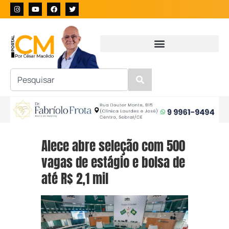
Alece abre seleção com 500
vagas de estágio e bolsa de
até R$ 2,1 mil