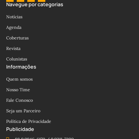
Navegue por categorias
Notícias
Agenda
Coberturas
Revista
Colunistas
Informações
Quem somos
Nosso Time
Fale Conosco
Seja um Parceiro
Política de Privacidade
Publicidade