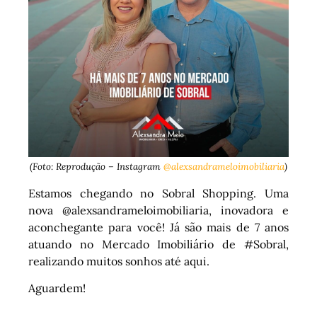
(Foto: Reprodução – Instagram
@alexsandrameloimobiliaria
)
Estamos chegando no Sobral Shopping. Uma
nova @alexsandrameloimobiliaria, inovadora e
aconchegante para você! Já são mais de 7 anos
atuando no Mercado Imobiliário de #Sobral,
realizando muitos sonhos até aqui.
Aguardem!