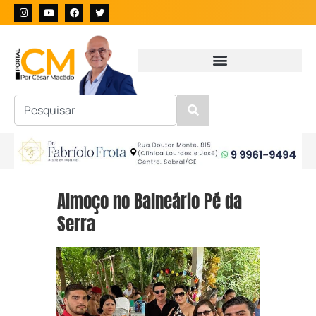
Almoço no Balneário Pé da
Serra