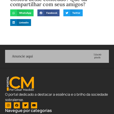
compartilhar com seus amigos?
WhatsApp
Facebook
Twitter
LinkedIn
O portal dedicado a destacar a essência e o brilho da sociedade
sobralense.
Navegue por categorias