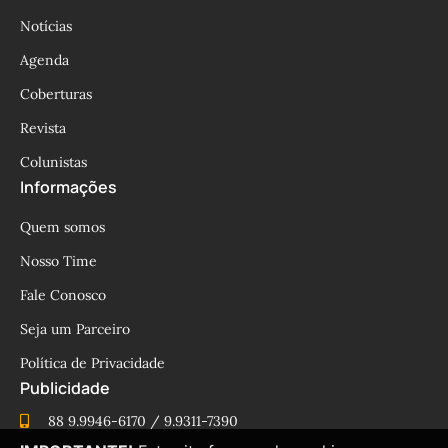
Notícias
Agenda
Coberturas
Revista
Colunistas
Informações
Quem somos
Nosso Time
Fale Conosco
Seja um Parceiro
Política de Privacidade
Publicidade
88 9.9946-6170 / 9.9311-7390