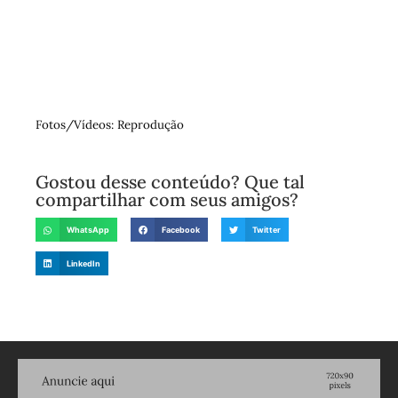
Fotos/Vídeos: Reprodução
Gostou desse conteúdo? Que tal
compartilhar com seus amigos?
WhatsApp
Facebook
Twitter
LinkedIn