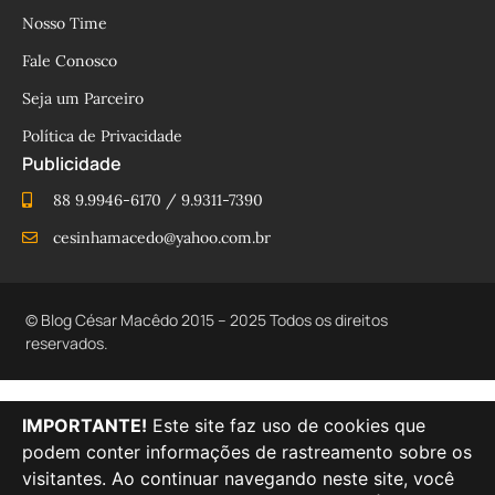
Nosso Time
Fale Conosco
Seja um Parceiro
Política de Privacidade
Publicidade
88 9.9946-6170 / 9.9311-7390
cesinhamacedo@yahoo.com.br
© Blog César Macêdo 2015 – 2025 Todos os direitos
reservados.
IMPORTANTE!
Este site faz uso de cookies que
podem conter informações de rastreamento sobre os
visitantes. Ao continuar navegando neste site, você