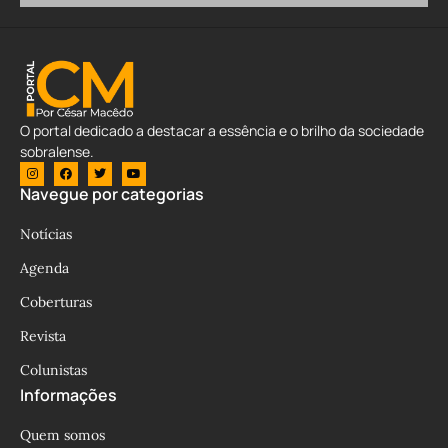
O portal dedicado a destacar a essência e o brilho da sociedade
sobralense.
Navegue por categorias
Notícias
Agenda
Coberturas
Revista
Colunistas
Informações
Quem somos