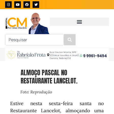
ALMOÇO PASCAL NO
RESTAURANTE LANCELOT.
Foto: Reprodução
Estive nesta sexta-feira santa no
Restaurante Lancelot, almoçando uma