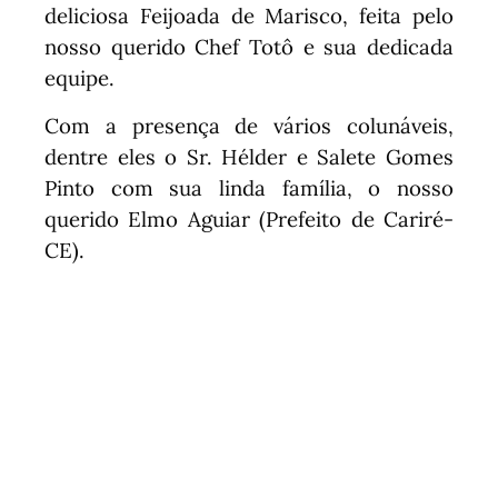
deliciosa Feijoada de Marisco, feita pelo
nosso querido Chef Totô e sua dedicada
equipe.
Com a presença de vários colunáveis,
dentre eles o Sr. Hélder e Salete Gomes
Pinto com sua linda família, o nosso
querido Elmo Aguiar (Prefeito de Cariré-
CE).