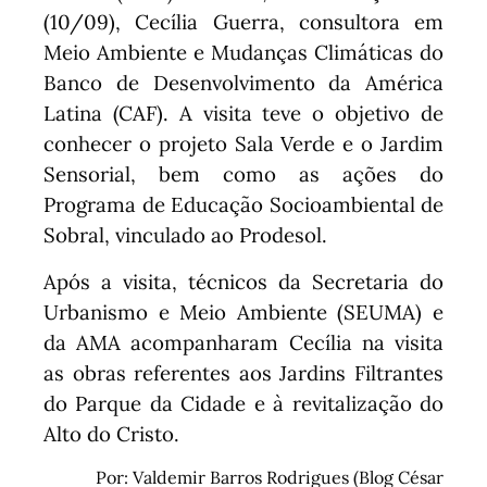
(10/09), Cecília Guerra, consultora em
Meio Ambiente e Mudanças Climáticas do
Banco de Desenvolvimento da América
Latina (CAF). A visita teve o objetivo de
conhecer o projeto Sala Verde e o Jardim
Sensorial, bem como as ações do
Programa de Educação Socioambiental de
Sobral, vinculado ao Prodesol.
Após a visita, técnicos da Secretaria do
Urbanismo e Meio Ambiente (SEUMA) e
da AMA acompanharam Cecília na visita
as obras referentes aos Jardins Filtrantes
do Parque da Cidade e à revitalização do
Alto do Cristo.
Por: Valdemir Barros Rodrigues (Blog César