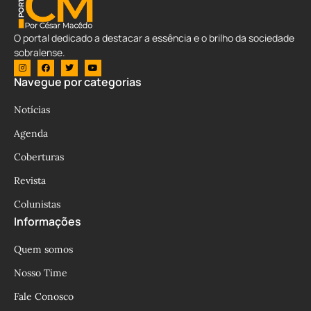
O portal dedicado a destacar a essência e o brilho da sociedade
sobralense.
Navegue por categorias
Notícias
Agenda
Coberturas
Revista
Colunistas
Informações
Quem somos
Nosso Time
Fale Conosco