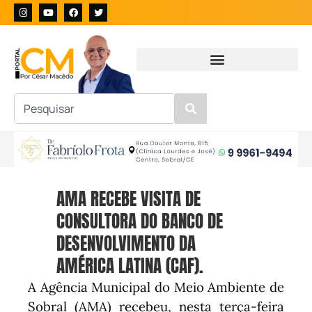
AMA RECEBE VISITA DE
CONSULTORA DO BANCO DE
DESENVOLVIMENTO DA
AMÉRICA LATINA (CAF).
A Agência Municipal do Meio Ambiente de
Sobral (AMA) recebeu, nesta terça-feira