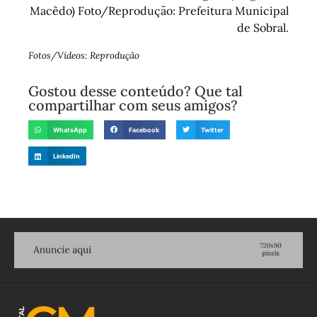
Macêdo) Foto/Reprodução: Prefeitura Municipal
de Sobral.
Fotos/Vídeos: Reprodução
Gostou desse conteúdo? Que tal
compartilhar com seus amigos?
WhatsApp
Facebook
Twitter
LinkedIn