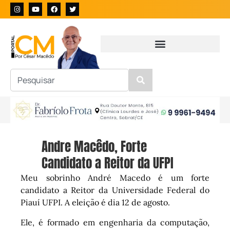
Andre Macêdo, Forte
Candidato a Reitor da UFPI
Meu sobrinho André Macedo é um forte
candidato a Reitor da Universidade Federal do
Piauí UFPI. A eleição é dia 12 de agosto.
Ele, é formado em engenharia da computação,