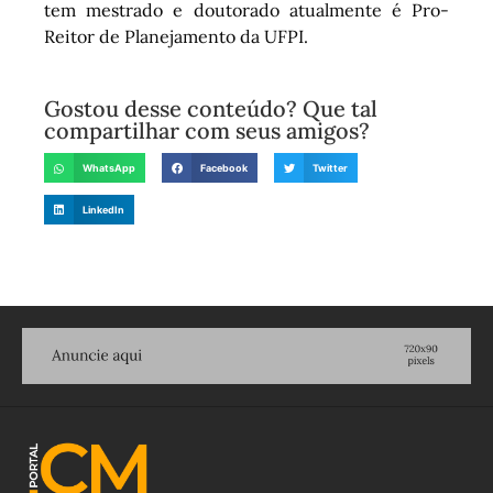
tem mestrado e doutorado atualmente é Pro-
Reitor de Planejamento da UFPI.
Gostou desse conteúdo? Que tal
compartilhar com seus amigos?
WhatsApp
Facebook
Twitter
LinkedIn