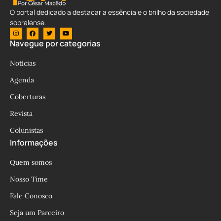
O portal dedicado a destacar a essência e o brilho da sociedade
sobralense.
Navegue por categorias
Notícias
Agenda
Coberturas
Revista
Colunistas
Informações
Quem somos
Nosso Time
Fale Conosco
Seja um Parceiro