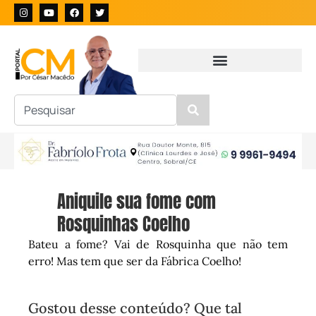
Aniquile sua fome com
Rosquinhas Coelho
Bateu a fome? Vai de Rosquinha que não tem
erro! Mas tem que ser da Fábrica Coelho!
Gostou desse conteúdo? Que tal