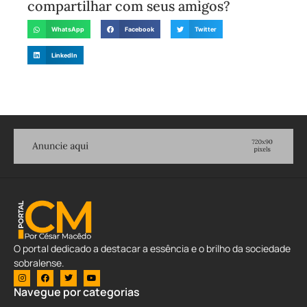
compartilhar com seus amigos?
WhatsApp
Facebook
Twitter
LinkedIn
O portal dedicado a destacar a essência e o brilho da sociedade
sobralense.
Navegue por categorias