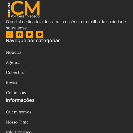
O portal dedicado a destacar a essência e o brilho da sociedade
sobralense.
Navegue por categorias
Notícias
Agenda
Coberturas
Revista
Colunistas
Informações
Quem somos
Nosso Time
Fale Conosco