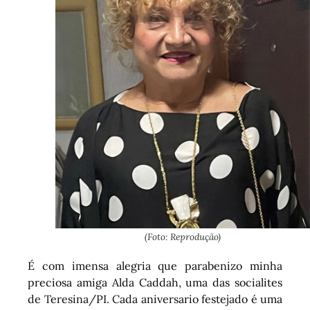
(Foto: Reprodução)
É com imensa alegria que parabenizo minha
preciosa amiga Alda Caddah, uma das socialites
de Teresina/PI. Cada aniversario festejado é uma