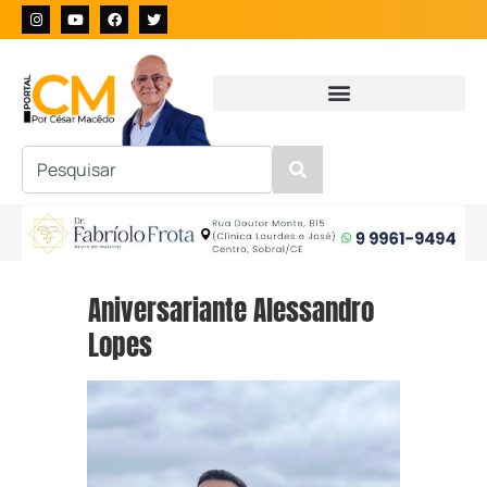
Aniversariante Alessandro
Lopes