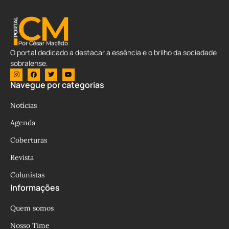
O portal dedicado a destacar a essência e o brilho da sociedade
sobralense.
Navegue por categorias
Notícias
Agenda
Coberturas
Revista
Colunistas
Informações
Quem somos
Nosso Time