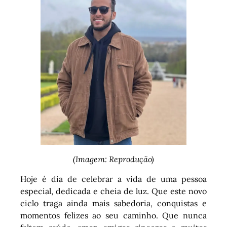
(Imagem: Reprodução)
Hoje é dia de celebrar a vida de uma pessoa
especial, dedicada e cheia de luz. Que este novo
ciclo traga ainda mais sabedoria, conquistas e
momentos felizes ao seu caminho. Que nunca