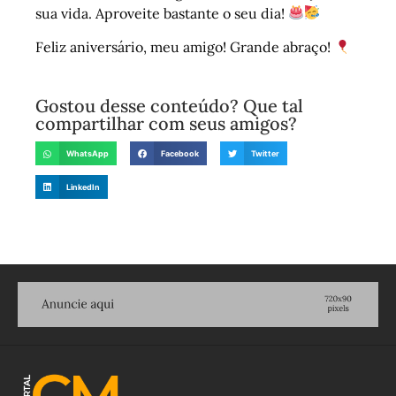
sua vida. Aproveite bastante o seu dia!
Feliz aniversário, meu amigo! Grande abraço!
Gostou desse conteúdo? Que tal
compartilhar com seus amigos?
WhatsApp
Facebook
Twitter
LinkedIn