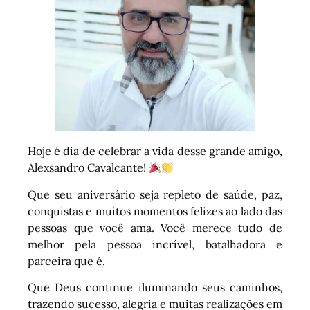
Hoje é dia de celebrar a vida desse grande amigo,
Alexsandro Cavalcante!
Que seu aniversário seja repleto de saúde, paz,
conquistas e muitos momentos felizes ao lado das
pessoas que você ama. Você merece tudo de
melhor pela pessoa incrível, batalhadora e
parceira que é.
Que Deus continue iluminando seus caminhos,
trazendo sucesso, alegria e muitas realizações em