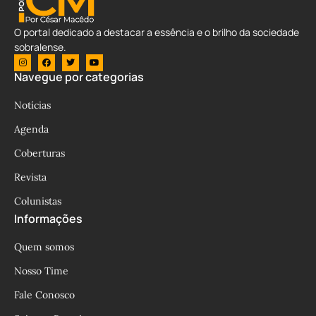
O portal dedicado a destacar a essência e o brilho da sociedade
sobralense.
Navegue por categorias
Notícias
Agenda
Coberturas
Revista
Colunistas
Informações
Quem somos
Nosso Time
Fale Conosco