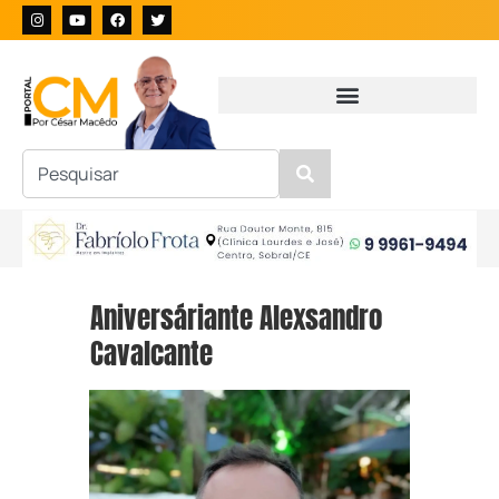
Aniversáriante Alexsandro
Cavalcante