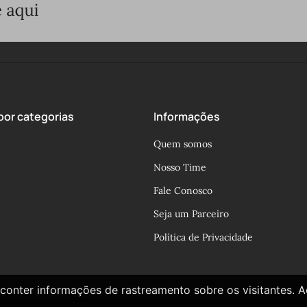
or categorias
Informações
Quem somos
Nosso Time
Fale Conosco
Seja um Parceiro
Política de Privacidade
conter informações de rastreamento sobre os visitantes. 