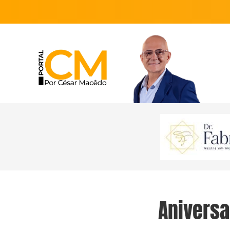
Aniversa