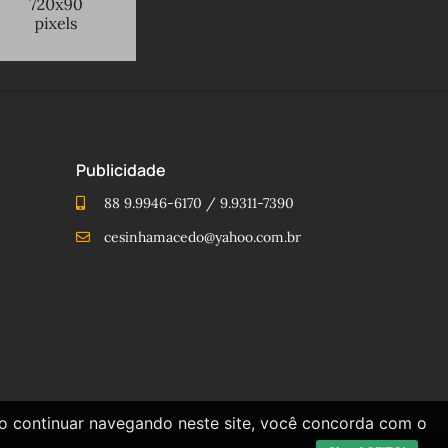
Publicidade
88 9.9946-6170 / 9.9311-7390
cesinhamacedo@yahoo.com.br
Ao continuar navegando neste site, você concorda com o