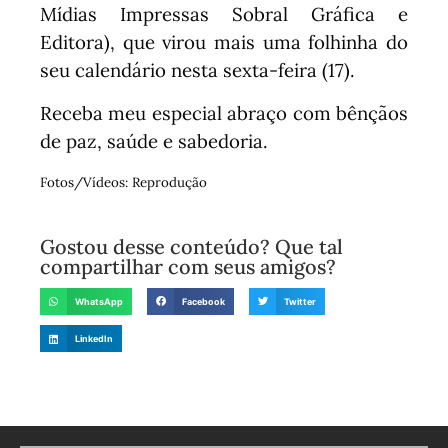
Mídias Impressas Sobral Gráfica e
Editora), que virou mais uma folhinha do
seu calendário nesta sexta-feira (17).
Receba meu especial abraço com bênçãos
de paz, saúde e sabedoria.
Fotos/Vídeos: Reprodução
Gostou desse conteúdo? Que tal
compartilhar com seus amigos?
WhatsApp
Facebook
Twitter
LinkedIn