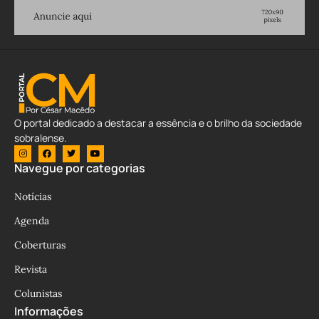
O portal dedicado a destacar a essência e o brilho da sociedade
sobralense.
Navegue por categorias
Notícias
Agenda
Coberturas
Revista
Colunistas
Informações