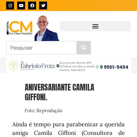
ANIVERSARIANTE CAMILA
GIFFONI.
Foto: Reprodução
Ainda é tempo para parabenizar a querida
amiga Camila Giffoni (Consultora de