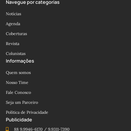
Navegue por categorias
Notícias
Agenda
Coberturas
Revista
Colunistas
Informações
Quem somos
Nosso Time
Fale Conosco
Seja um Parceiro
Política de Privacidade
Publicidade
88 9.9946-6170 / 9.9311-7390