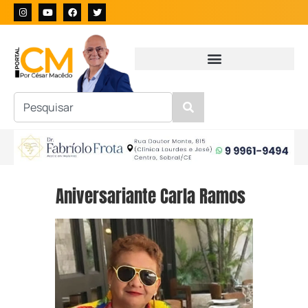
Aniversariante Carla Ramos