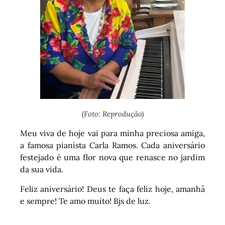
(Foto: Reprodução)
Meu viva de hoje vai para minha preciosa amiga,
a famosa pianista Carla Ramos. Cada aniversário
festejado é uma flor nova que renasce no jardim
da sua vida.
Feliz aniversário! Deus te faça feliz hoje, amanhã
e sempre! Te amo muito! Bjs de luz.