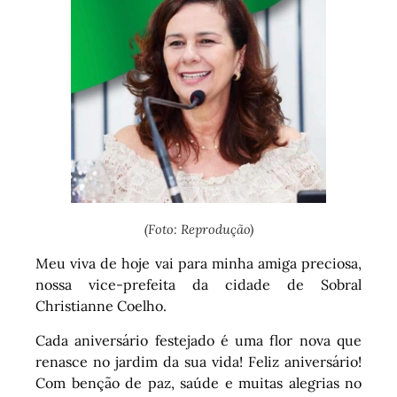
(Foto: Reprodução)
Meu viva de hoje vai para minha amiga preciosa,
nossa vice-prefeita da cidade de Sobral
Christianne Coelho.
Cada aniversário festejado é uma flor nova que
renasce no jardim da sua vida! Feliz aniversário!
Com benção de paz, saúde e muitas alegrias no