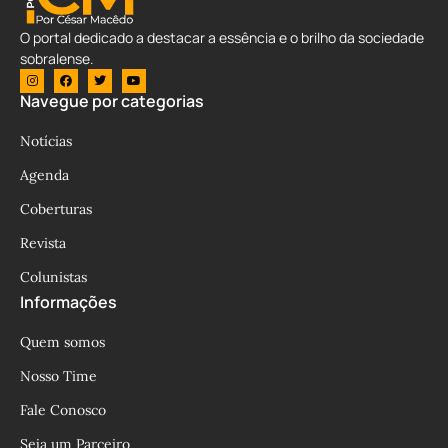
O portal dedicado a destacar a essência e o brilho da sociedade
sobralense.
Navegue por categorias
Notícias
Agenda
Coberturas
Revista
Colunistas
Informações
Quem somos
Nosso Time
Fale Conosco
Seja um Parceiro