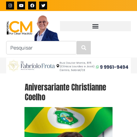
Aniversariante Christianne
Coelho