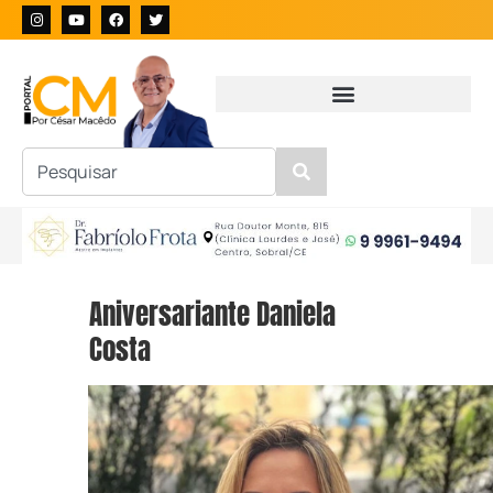
Aniversariante Daniela
Costa