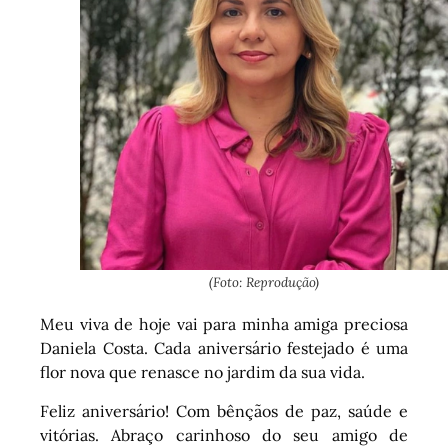
(Foto: Reprodução)
Meu viva de hoje vai para minha amiga preciosa
Daniela Costa. Cada aniversário festejado é uma
flor nova que renasce no jardim da sua vida.
Feliz aniversário! Com bênçãos de paz, saúde e
vitórias. Abraço carinhoso do seu amigo de