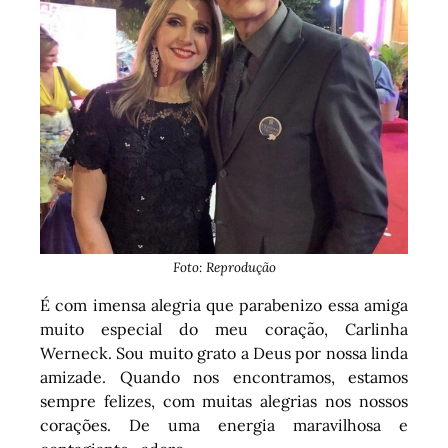
Foto: Reprodução
É com imensa alegria que parabenizo essa amiga
muito especial do meu coração, Carlinha
Werneck. Sou muito grato a Deus por nossa linda
amizade. Quando nos encontramos, estamos
sempre felizes, com muitas alegrias nos nossos
corações. De uma energia maravilhosa e