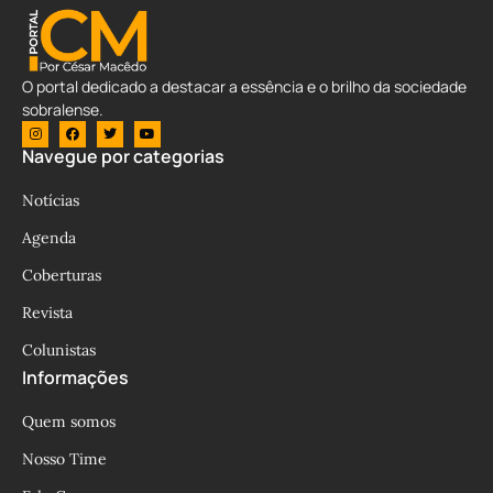
O portal dedicado a destacar a essência e o brilho da sociedade
sobralense.
Navegue por categorias
Notícias
Agenda
Coberturas
Revista
Colunistas
Informações
Quem somos
Nosso Time