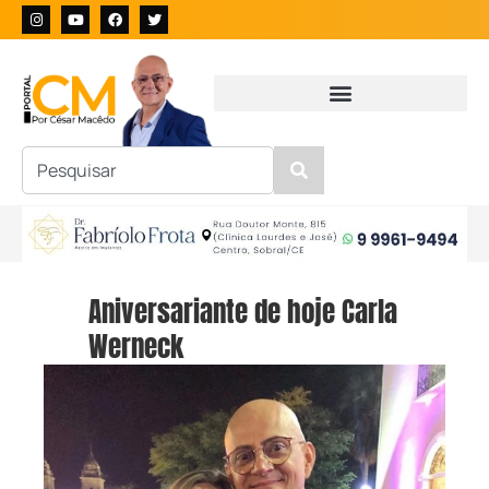
Aniversariante de hoje Carla
Werneck