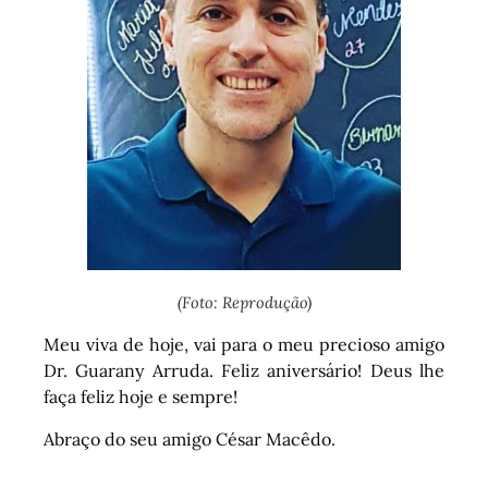
(Foto: Reprodução)
Meu viva de hoje, vai para o meu precioso amigo
Dr. Guarany Arruda. Feliz aniversário! Deus lhe
faça feliz hoje e sempre!
Abraço do seu amigo César Macêdo.