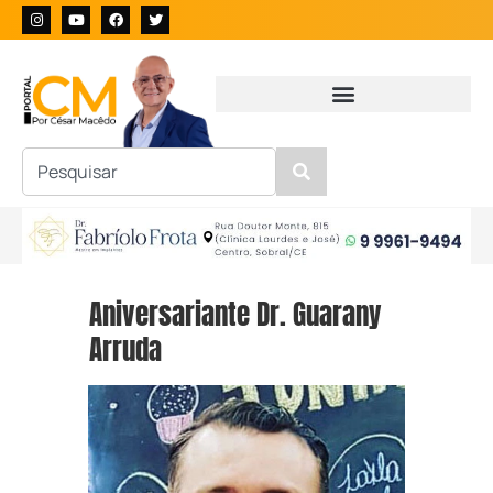
Aniversariante Dr. Guarany
Arruda