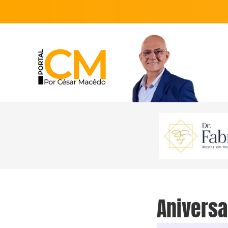
Aniversa