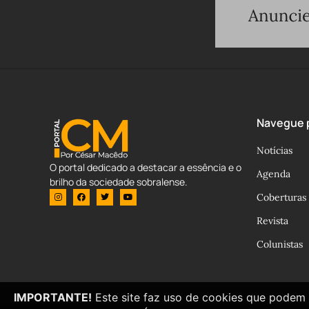
Navegue p
Notícias
O portal dedicado a destacar a essência e o
Agenda
brilho da sociedade sobralense.
Coberturas
Revista
Colunistas
IMPORTANTE!
Este site faz uso de cookies que podem 