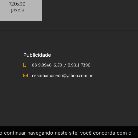
Publicidade
88 9.9946-6170 / 9.9311-7390
cesinhamacedo@yahoo.com.br
Ao continuar navegando neste site, você concorda com o