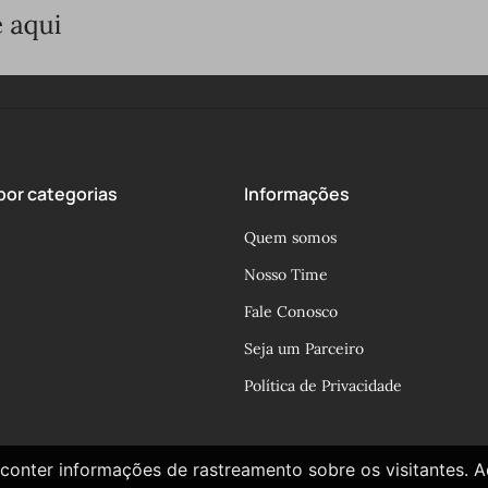
or categorias
Informações
Quem somos
Nosso Time
Fale Conosco
Seja um Parceiro
Política de Privacidade
conter informações de rastreamento sobre os visitantes. 