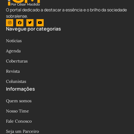
O portal dedicado a destacar a essência e o brilho da sociedade
sobralense.
Navegue por categorias
Notícias
Agenda
Coberturas
Revista
Colunistas
Informações
Quem somos
Nosso Time
Fale Conosco
Seja um Parceiro