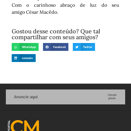
Com o carinhoso abraço de luz do seu
amigo César Macêdo.
Gostou desse conteúdo? Que tal
compartilhar com seus amigos?
WhatsApp
Facebook
Twitter
LinkedIn