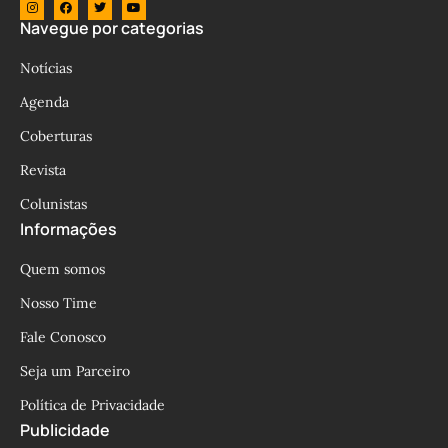
Navegue por categorias
Notícias
Agenda
Coberturas
Revista
Colunistas
Informações
Quem somos
Nosso Time
Fale Conosco
Seja um Parceiro
Política de Privacidade
Publicidade