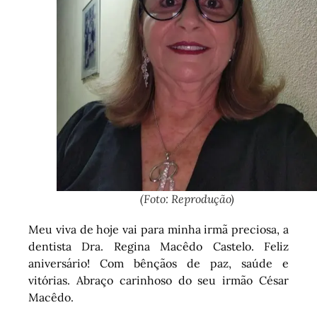
(Foto: Reprodução)
Meu viva de hoje vai para minha irmã preciosa, a
dentista Dra. Regina Macêdo Castelo. Feliz
aniversário! Com bênçãos de paz, saúde e
vitórias. Abraço carinhoso do seu irmão César
Macêdo.