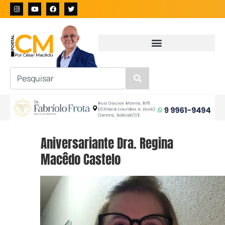
Aniversariante Dra. Regina
Macêdo Castelo